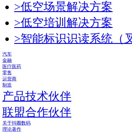
>低空场景解决方案
>低空培训解决方案
>智能标识识读系统（
汽车
金融
医疗医药
零售
运营商
制造
产品技术伙伴
联盟合作伙伴
关于抖圈数码
理论著作