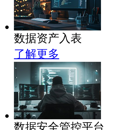
数据资产入表
了解更多
数据安全管控平台