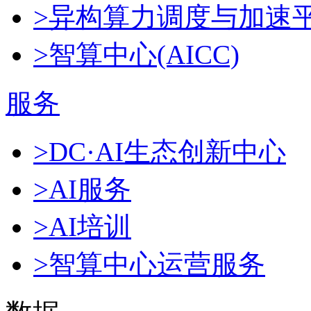
>异构算力调度与加速
>智算中心(AICC)
服务
>DC·AI生态创新中心
>AI服务
>AI培训
>智算中心运营服务