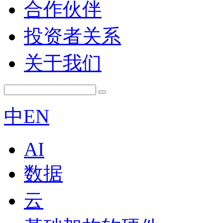
合作伙伴
投资者关系
关于我们
中
EN
AI
数据
云