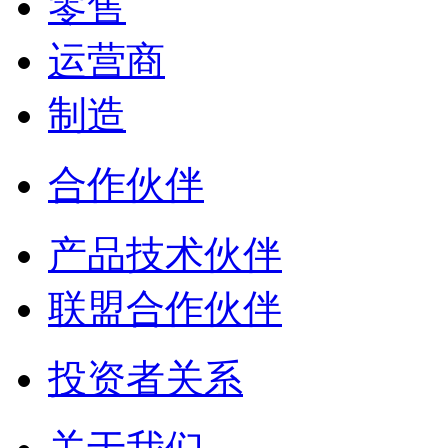
零售
运营商
制造
合作伙伴
产品技术伙伴
联盟合作伙伴
投资者关系