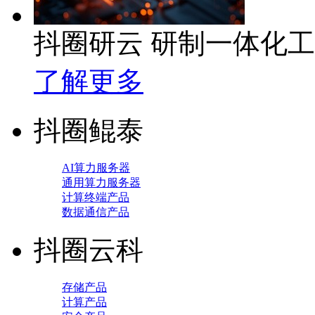
抖圈研云 研制一体化
了解更多
抖圈鲲泰
AI算力服务器
通用算力服务器
计算终端产品
数据通信产品
抖圈云科
存储产品
计算产品