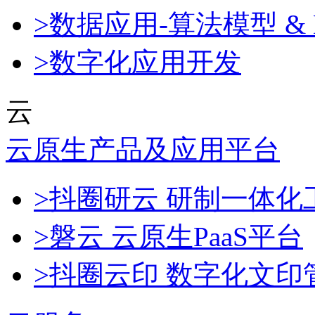
>数据应用-算法模型 & 
>数字化应用开发
云
云原生产品及应用平台
>抖圈研云 研制一体
>磐云 云原生PaaS平台
>抖圈云印 数字化文印