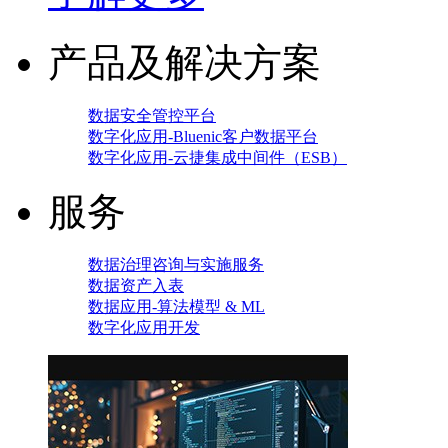
产品及解决方案
数据安全管控平台
数字化应用-Bluenic客户数据平台
数字化应用-云捷集成中间件（ESB）
服务
数据治理咨询与实施服务
数据资产入表
数据应用-算法模型 & ML
数字化应用开发