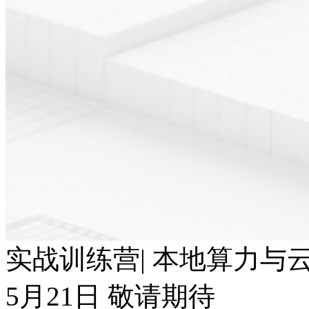
实战训练营| 本地算力与云端T
5月21日 敬请期待