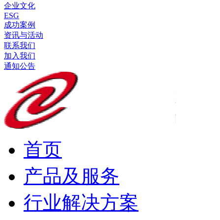
企业文化
ESG
成功案例
资讯与活动
联系我们
加入我们
通知公告
首页
产品及服务
行业解决方案