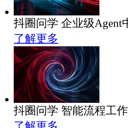
抖圈问学 企业级Agent
了解更多
抖圈问学 智能流程工
了解更多