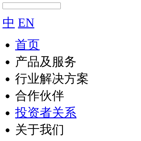
中
EN
首页
产品及服务
行业解决方案
合作伙伴
投资者关系
关于我们