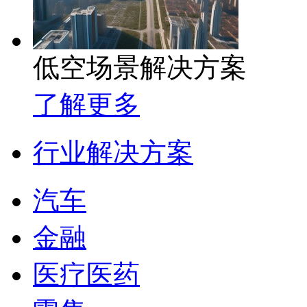
低空场景解决方案
了解更多
行业解决方案
汽车
金融
医疗医药