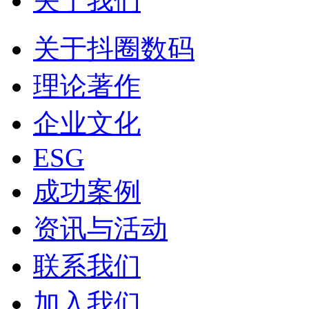
关于我们
关于抖圈数码
理论著作
企业文化
ESG
成功案例
资讯与活动
联系我们
加入我们