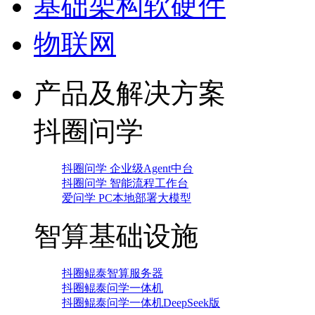
基础架构软硬件
物联网
产品及解决方案
抖圈问学
抖圈问学 企业级Agent中台
抖圈问学 智能流程工作台
爱问学 PC本地部署大模型
智算基础设施
抖圈鲲泰智算服务器
抖圈鲲泰问学一体机
抖圈鲲泰问学一体机DeepSeek版