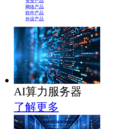
安全产品
网络产品
软件产品
外设产品
AI算力服务器
了解更多