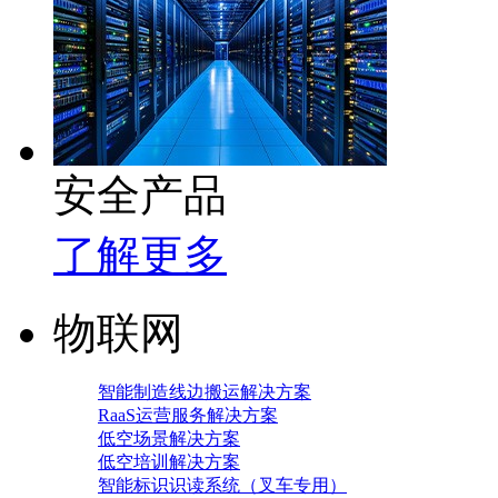
安全产品
了解更多
物联网
智能制造线边搬运解决方案
RaaS运营服务解决方案
低空场景解决方案
低空培训解决方案
智能标识识读系统（叉车专用）