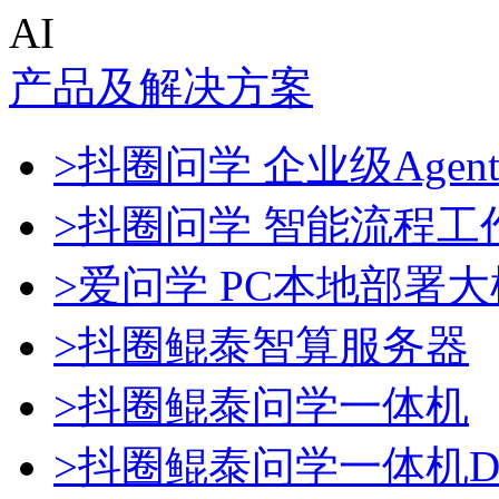
AI
产品及解决方案
>抖圈问学 企业级Agen
>抖圈问学 智能流程工
>爱问学 PC本地部署
>抖圈鲲泰智算服务器
>抖圈鲲泰问学一体机
>抖圈鲲泰问学一体机Dee