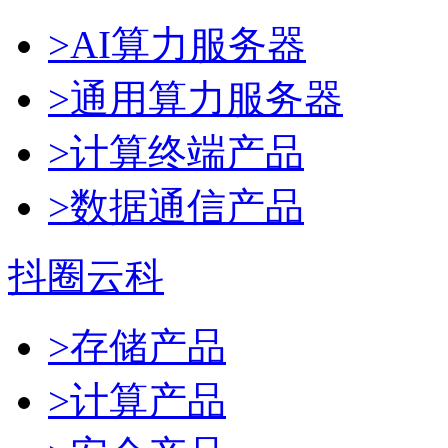
>AI算力服务器
>通用算力服务器
>计算终端产品
>数据通信产品
抖圈云科
>存储产品
>计算产品