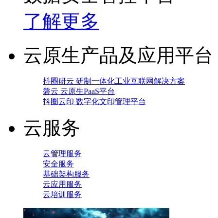
了解更多
云原生产品及应用平台
抖圈研云 研制一体化工业互联网解决方案
磐云 云原生PaaS平台
抖圈云印 数字化文印管理平台
云服务
云管理服务
安全服务
基础架构服务
云应用服务
云培训服务