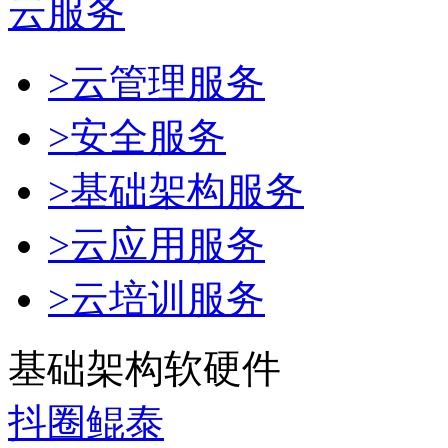
云服务
>云管理服务
>安全服务
>基础架构服务
>云应用服务
>云培训服务
基础架构软硬件
抖圈鲲泰