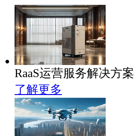
RaaS运营服务解决方案
了解更多