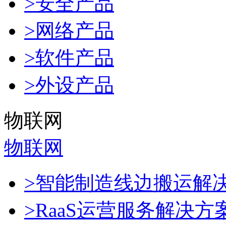
>安全产品
>网络产品
>软件产品
>外设产品
物联网
物联网
>智能制造线边搬运解
>RaaS运营服务解决方