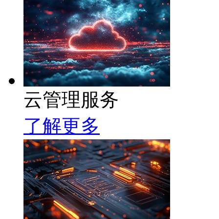
云管理服务
了解更多