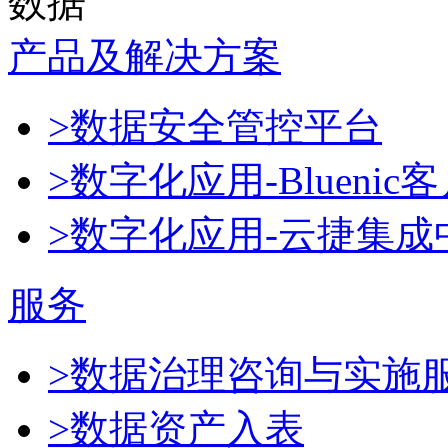
数据
产品及解决方案
>数据安全管控平台
>数字化应用-Blueni
>数字化应用-云捷集成
服务
>数据治理咨询与实施
>数据资产入表